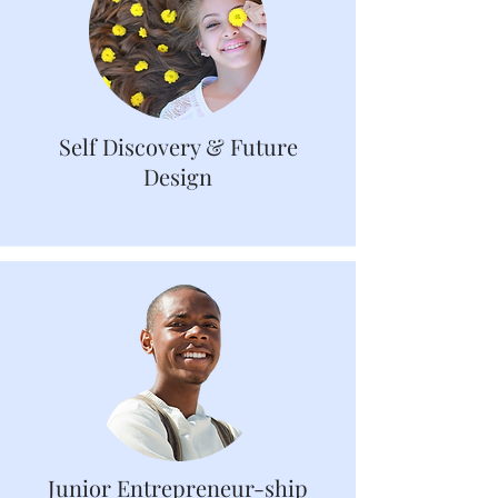
Self Discovery & Future
Design
Junior Entrepreneur-ship