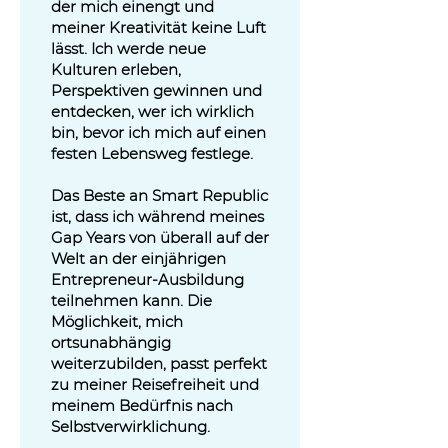
der mich einengt und
meiner Kreativität keine Luft
lässt. Ich werde neue
Kulturen erleben,
Perspektiven gewinnen und
entdecken, wer ich wirklich
bin, bevor ich mich auf einen
festen Lebensweg festlege.
Das Beste an Smart Republic
ist, dass ich während meines
Gap Years von überall auf der
Welt an der einjährigen
Entrepreneur-Ausbildung
teilnehmen kann. Die
Möglichkeit, mich
ortsunabhängig
weiterzubilden, passt perfekt
zu meiner Reisefreiheit und
meinem Bedürfnis nach
Selbstverwirklichung.