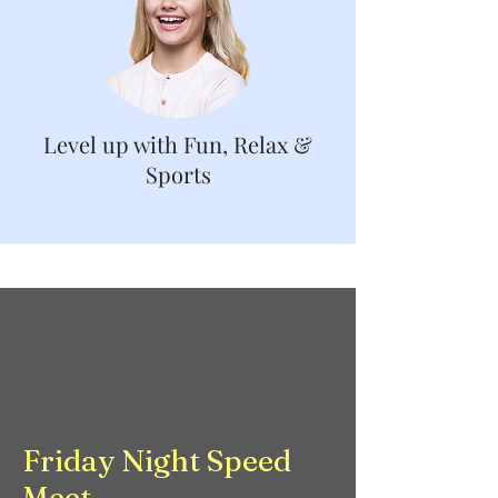
Level up with Fun, Relax &
Sports​
Friday Night Speed
Meet