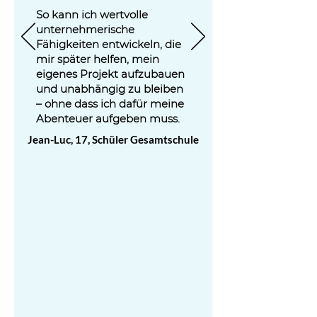
So kann ich wertvolle
unternehmerische
Fähigkeiten entwickeln, die
mir später helfen, mein
eigenes Projekt aufzubauen
und unabhängig zu bleiben
– ohne dass ich dafür meine
Abenteuer aufgeben muss.
Jean-Luc, 17
, Schüler Gesamtschule