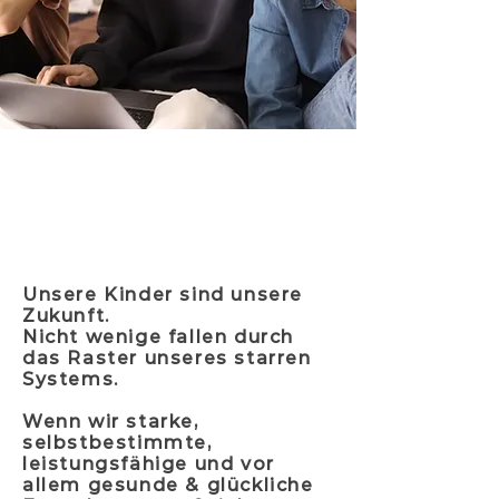
Unsere Kinder sind unsere
Zukunft.
Nicht wenige fallen durch
das Raster unseres starren
Systems.
Wenn wir starke,
selbstbestimmte,
leistungsfähige und vor
allem gesunde & glückliche