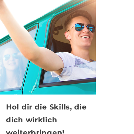
Hol dir die Skills, die
dich wirklich
weiterbringen!