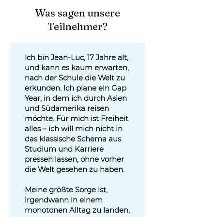
Was sagen unsere
Teilnehmer?
Ich bin Jean-Luc, 17 Jahre alt,
und kann es kaum erwarten,
nach der Schule die Welt zu
erkunden. Ich plane ein Gap
Year, in dem ich durch Asien
und Südamerika reisen
möchte. Für mich ist Freiheit
alles – ich will mich nicht in
das klassische Schema aus
Studium und Karriere
pressen lassen, ohne vorher
die Welt gesehen zu haben.
Meine größte Sorge ist,
irgendwann in einem
monotonen Alltag zu landen,