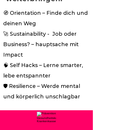
🧭 Orientation – Finde dich und
deinen Weg
🚀 Sustainability - Job oder
Business? – hauptsache mit
Impact
🧠 Self Hacks – Lerne smarter,
lebe entspannter
🛡️ Resilience – Werde mental
und körperlich unschlagbar