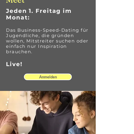
Jeden 1. Freitag im
Monat:
Das Business-Speed-Dating für
Jugendliche, die gründen
wollen, Mitstreiter suchen oder
einfach nur Inspiration
brauchen.
Live!
Anmelden