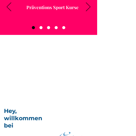
Präventions Sport Kurse
Hey,
willkommen
bei