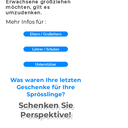
Erwachsene großziehen
möchten, gilt es
umzudenken.
Mehr Infos für :
Eltern / Großeltern
Lehrer / Schulen
Unterstützer
Was waren Ihre letzten
Geschenke für Ihre
Sprösslinge?
Schenken Sie
Perspektive!