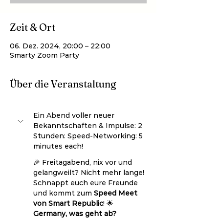
Zeit & Ort
06. Dez. 2024, 20:00 – 22:00
Smarty Zoom Party
Über die Veranstaltung
Ein Abend voller neuer 
Bekanntschaften & Impulse: 2 
Stunden: Speed-Networking: 5 
minutes each!
🎉 Freitagabend, nix vor und 
gelangweilt? Nicht mehr lange! 
Schnappt euch eure Freunde 
und kommt zum 
Speed ​​Meet 
von Smart Republic
! 🌟
Germany, was geht ab?