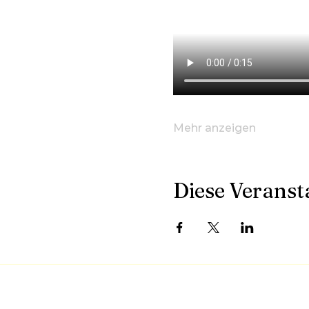
Mehr anzeigen
Diese Veransta