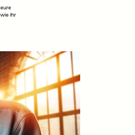
 eure
wie ihr