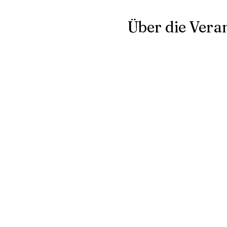
Über die Vera