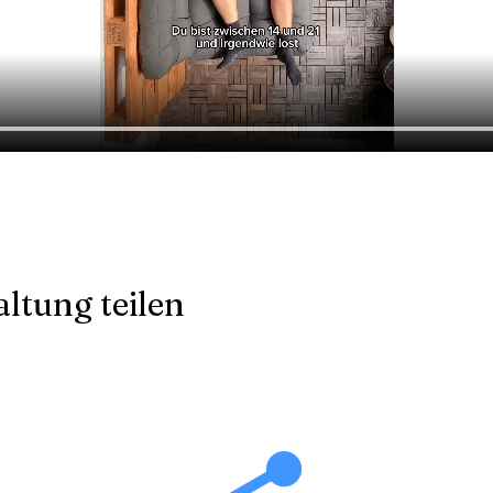
ltung teilen