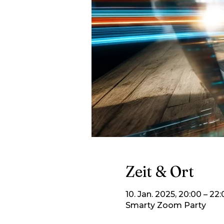
Zeit & Ort
10. Jan. 2025, 20:00 – 22
Smarty Zoom Party