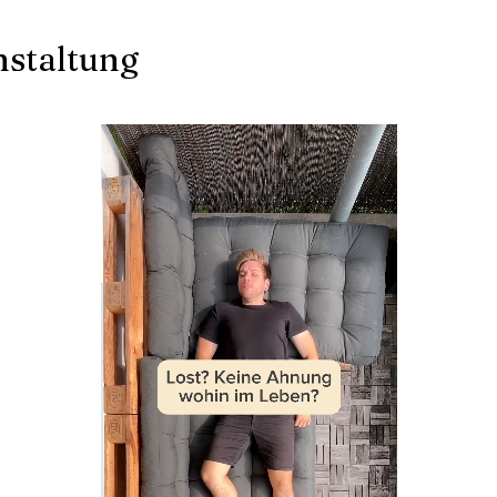
nstaltung