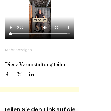
Mehr anzeigen
Diese Veranstaltung teilen
Teilen Sie den Link auf die