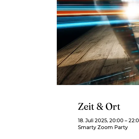
Zeit & Ort
18. Juli 2025, 20:00 – 22:
Smarty Zoom Party