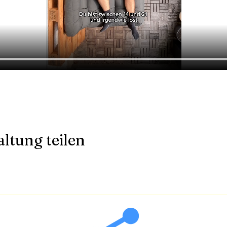
ltung teilen