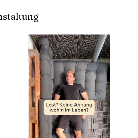
nstaltung