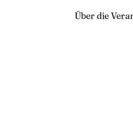
Über die Vera