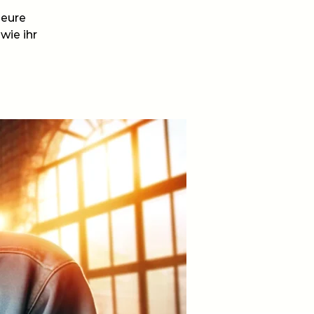
 eure
wie ihr