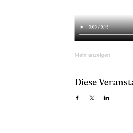
Mehr anzeigen
Diese Veransta