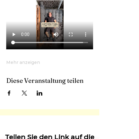
Mehr anzeigen
Diese Veranstaltung teilen
Teilen Sie den Link auf die