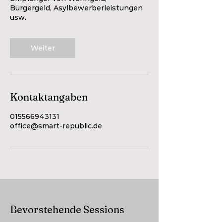
Bürgergeld, Asylbewerberleistungen
usw.
Weiter
Kontaktangaben
015566943131
office@smart-republic.de
Bevorstehende Sessions